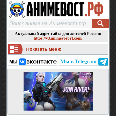
Актуальный адрес сайта для жителей России:
https://v3.animevost-rf.com/
Показать меню