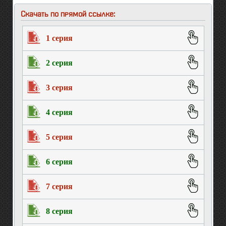
Скачать по прямой ссылке:
1 серия
2 серия
3 серия
4 серия
5 серия
6 серия
7 серия
8 серия