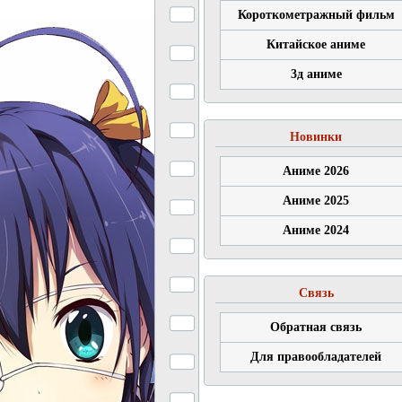
Короткометражный фильм
Китайское аниме
3д аниме
Новинки
Аниме 2026
Аниме 2025
Аниме 2024
Связь
Обратная связь
Для правообладателей