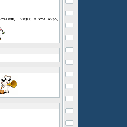
аставник, Ниндзя, и этот Хиро,