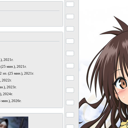
), 2021г.
 (25 мин.), 2021г.
2 эп. (25 мин.), 2021г.
, 2022г.
ин.), 2023г.
), 2024г.
5 мин.), 2026г.