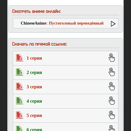
Смотреть аниме онлайн:
ChineseAnime
: Пустоголовый переведённый
ученик
Скачать по прямой ссылке:
1 серия
2 серия
3 серия
4 серия
5 серия
6 серия