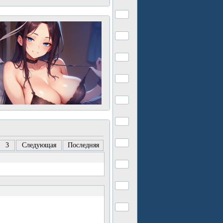
3
Следующая
Последняя