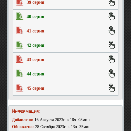
39 серия
40 серия
41 серия
42 серия
43 серия
44 серия
45 серия
Информация:
Добавлено:
16 Августа 2023г. в 18ч. 08мин.
Обновлено:
28 Октября 2023г. в 13ч. 35мин.