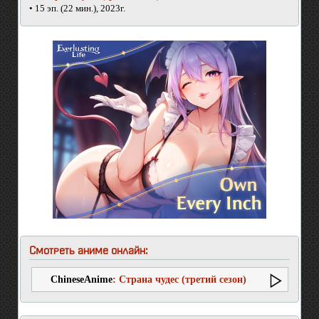
• 15 эп. (22 мин.), 2023г.
Смотреть аниме онлайн:
ChineseAnime
: Страна чудес (третий сезон)