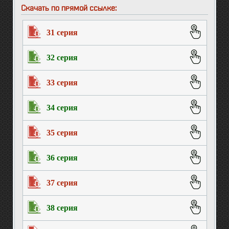
Скачать по прямой ссылке:
31 серия
32 серия
33 серия
34 серия
35 серия
36 серия
37 серия
38 серия