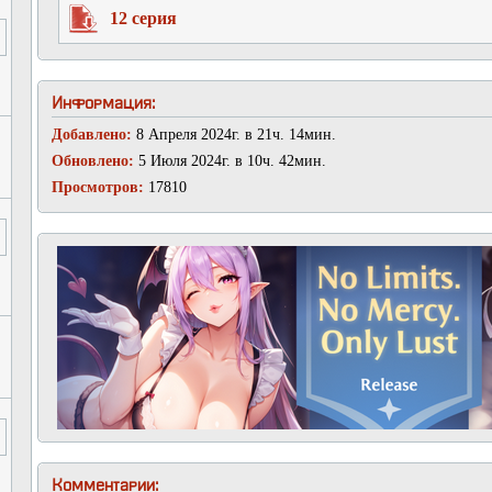
12 серия
Информация:
Добавлено:
8 Апреля 2024г. в 21ч. 14мин.
Обновлено:
5 Июля 2024г. в 10ч. 42мин.
Просмотров:
17810
Комментарии: