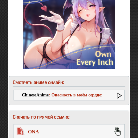
Смотреть аниме онлайн:
ChineseAnime
: Опасность в моём сердце:
Дополнительное время
Скачать по прямой ссылке:
ONA