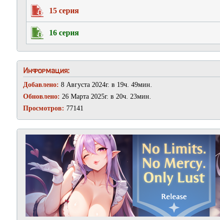
15 серия
16 серия
Информация:
Добавлено:
8 Августа 2024г. в 19ч. 49мин.
Обновлено:
26 Марта 2025г. в 20ч. 23мин.
Просмотров:
77141