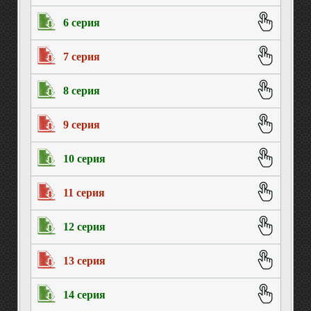
6 серия
7 серия
8 серия
9 серия
10 серия
11 серия
12 серия
13 серия
14 серия