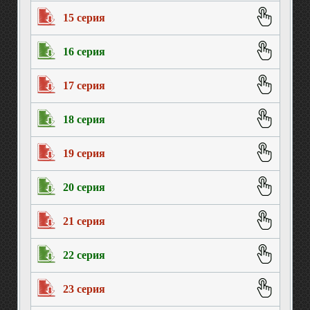
15 серия
16 серия
17 серия
18 серия
19 серия
20 серия
21 серия
22 серия
23 серия