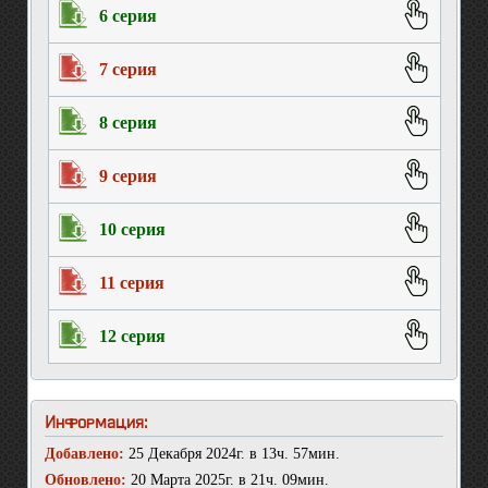
6 серия
7 серия
8 серия
9 серия
10 серия
11 серия
12 серия
Информация:
Добавлено:
25 Декабря 2024г. в 13ч. 57мин.
Обновлено:
20 Марта 2025г. в 21ч. 09мин.