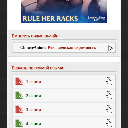
Смотреть аниме онлайн:
ChineseAnime
: Рок - женская скромность
Скачать по прямой ссылке:
1 серия
2 серия
3 серия
4 серия