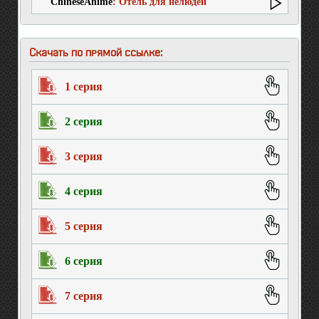
ChineseAnime
: Отель для нелюдей
Скачать по прямой ссылке:
1 серия
2 серия
3 серия
4 серия
5 серия
6 серия
7 серия