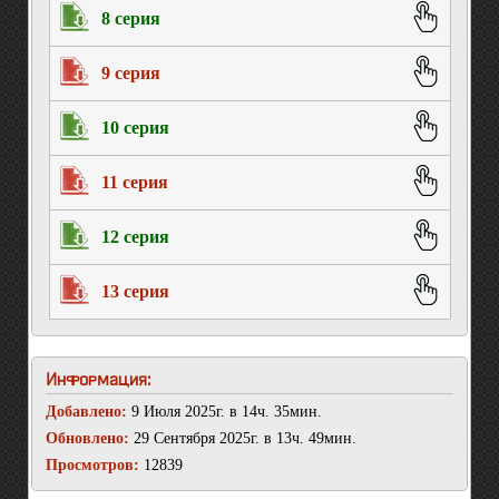
8 серия
9 серия
10 серия
11 серия
12 серия
13 серия
Информация:
Добавлено:
9 Июля 2025г. в 14ч. 35мин.
Обновлено:
29 Сентября 2025г. в 13ч. 49мин.
Просмотров:
12839