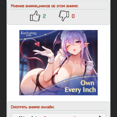
Мнение анимешников об этом аниме:
2
0
Смотреть аниме онлайн: