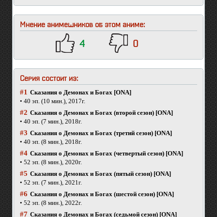
Мнение анимешников об этом аниме:
4
0
Серия состоит из:
#1
Сказания о Демонах и Богах [ONA]
• 40 эп. (10 мин.), 2017г.
#2
Сказания о Демонах и Богах (второй сезон) [ONA]
• 40 эп. (7 мин.), 2018г.
#3
Сказания о Демонах и Богах (третий сезон) [ONA]
• 40 эп. (8 мин.), 2018г.
#4
Сказания о Демонах и Богах (четвертый сезон) [ONA]
• 52 эп. (8 мин.), 2020г.
#5
Сказания о Демонах и Богах (пятый сезон) [ONA]
• 52 эп. (7 мин.), 2021г.
#6
Сказания о Демонах и Богах (шестой сезон) [ONA]
• 52 эп. (8 мин.), 2022г.
#7
Сказания о Демонах и Богах (седьмой сезон) [ONA]