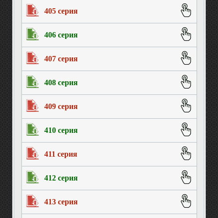
405 серия
406 серия
407 серия
408 серия
409 серия
410 серия
411 серия
412 серия
413 серия