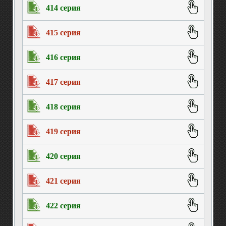
414 серия
415 серия
416 серия
417 серия
418 серия
419 серия
420 серия
421 серия
422 серия