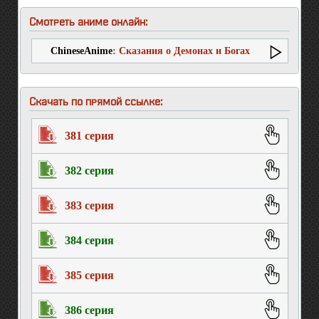
Смотреть аниме онлайн:
ChineseAnime
: Сказания о Демонах и Богах
(девятый сезон)
Скачать по прямой ссылке:
381 серия
382 серия
383 серия
384 серия
385 серия
386 серия