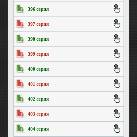
396 серия
397 серия
398 серия
399 серия
400 серия
401 серия
402 серия
403 серия
404 серия