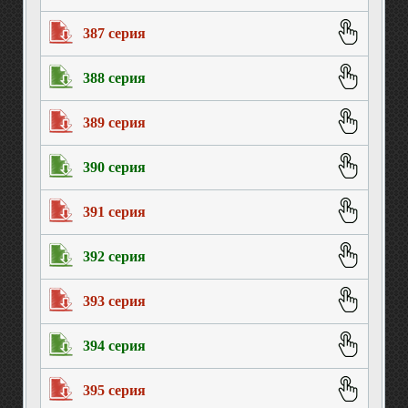
387 серия
388 серия
389 серия
390 серия
391 серия
392 серия
393 серия
394 серия
395 серия