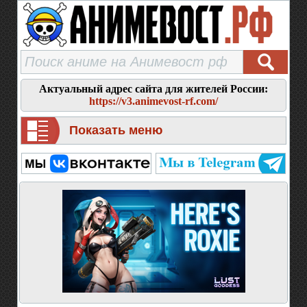
Актуальный адрес сайта для жителей России:
https://v3.animevost-rf.com/
Показать меню