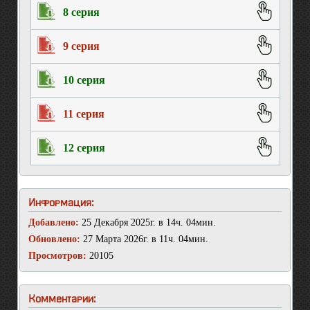
8 серия
9 серия
10 серия
11 серия
12 серия
Информация:
Добавлено:
25 Декабря 2025г. в 14ч. 04мин.
Обновлено:
27 Марта 2026г. в 11ч. 04мин.
Просмотров:
20105
Комментарии: