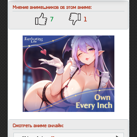
Мнение анимешников об этом аниме:
7
1
Смотреть аниме онлайн: