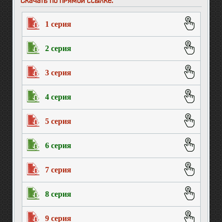
Скачать по прямой ссылке:
1 серия
2 серия
3 серия
4 серия
5 серия
6 серия
7 серия
8 серия
9 серия