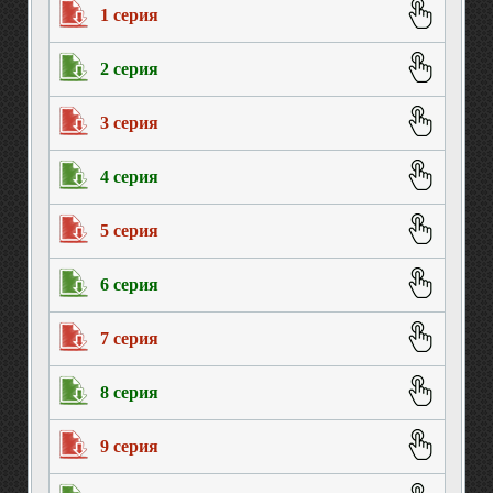
1 серия
2 серия
3 серия
4 серия
5 серия
6 серия
7 серия
8 серия
9 серия