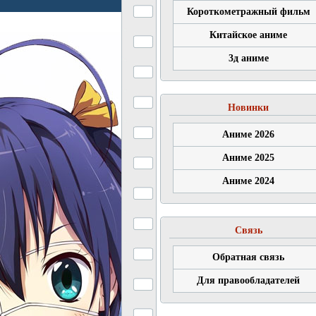
Короткометражный фильм
Китайское аниме
3д аниме
Новинки
Аниме 2026
Аниме 2025
Аниме 2024
Связь
Обратная связь
Для правообладателей