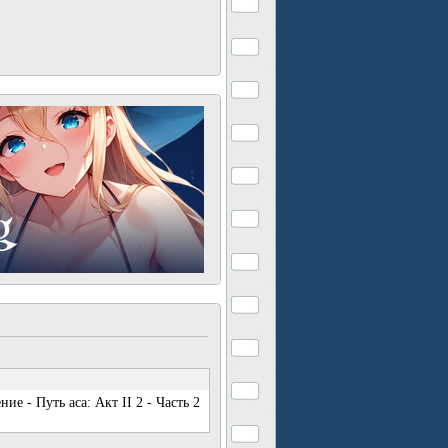
е - Путь аса: Акт II 2 - Часть 2