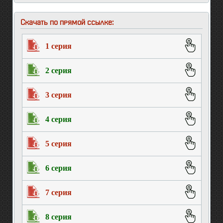
Скачать по прямой ссылке:
1 серия
2 серия
3 серия
4 серия
5 серия
6 серия
7 серия
8 серия