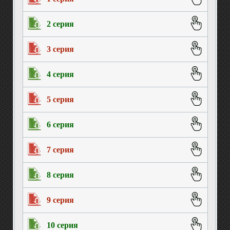
2 серия
3 серия
4 серия
5 серия
6 серия
7 серия
8 серия
9 серия
10 серия