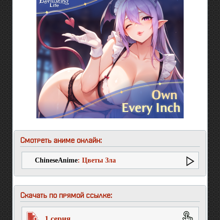
Смотреть аниме онлайн:
ChineseAnime
: Цветы Зла
Скачать по прямой ссылке:
1 серия