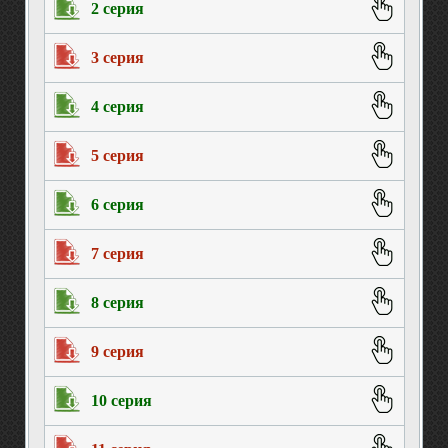
2 серия
3 серия
4 серия
5 серия
6 серия
7 серия
8 серия
9 серия
10 серия