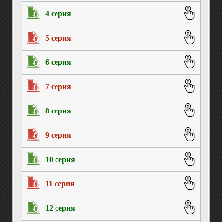
4 серия
5 серия
6 серия
7 серия
8 серия
9 серия
10 серия
11 серия
12 серия