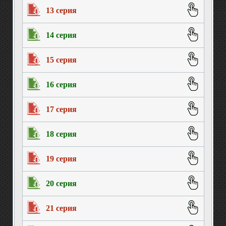
13 серия
14 серия
15 серия
16 серия
17 серия
18 серия
19 серия
20 серия
21 серия