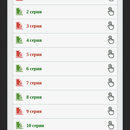
2 серия
3 серия
4 серия
5 серия
6 серия
7 серия
8 серия
9 серия
10 серия