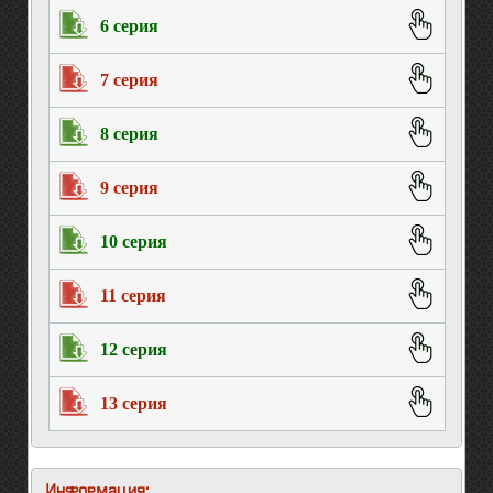
6 серия
7 серия
8 серия
9 серия
10 серия
11 серия
12 серия
13 серия
Информация: