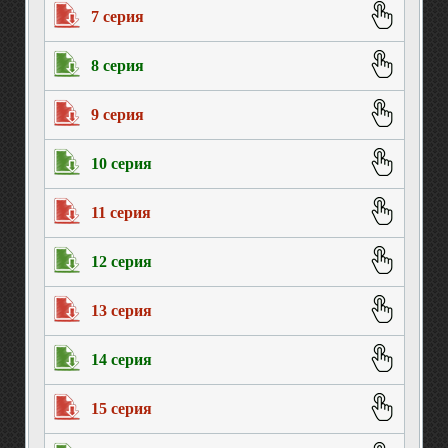
7 серия
8 серия
9 серия
10 серия
11 серия
12 серия
13 серия
14 серия
15 серия