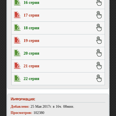
16 серия
17 серия
18 серия
19 серия
20 серия
21 серия
22 серия
Информация:
Добавлено:
25 Мая 2017г. в 16ч. 08мин.
Просмотров:
102380