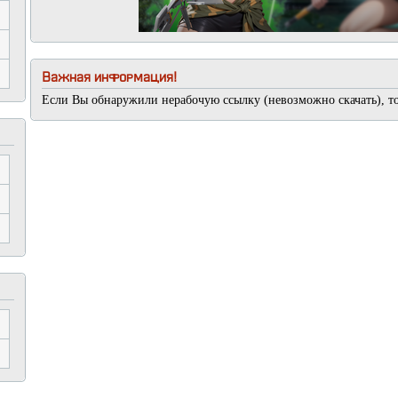
Важная информация!
Если Вы обнаружили нерабочую ссылку (невозможно скачать), т