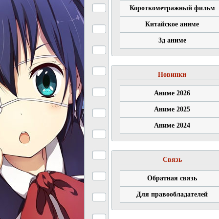
Короткометражный фильм
Китайское аниме
3д аниме
Новинки
Аниме 2026
Аниме 2025
Аниме 2024
Связь
Обратная связь
Для правообладателей