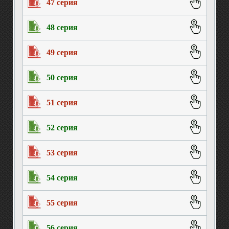
47 серия
48 серия
49 серия
50 серия
51 серия
52 серия
53 серия
54 серия
55 серия
56 серия