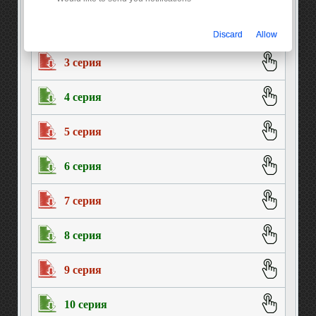
2 серия
Discard
Allow
3 серия
4 серия
5 серия
6 серия
7 серия
8 серия
9 серия
10 серия