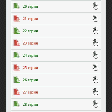
20 серия
21 серия
22 серия
23 серия
24 серия
25 серия
26 серия
27 серия
28 серия