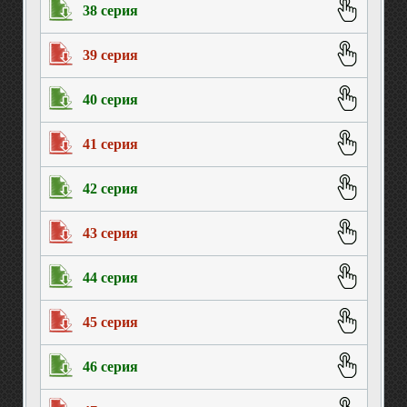
38 серия
39 серия
40 серия
41 серия
42 серия
43 серия
44 серия
45 серия
46 серия