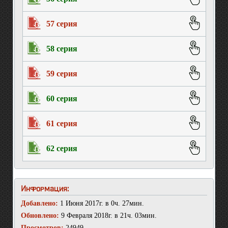
57 серия
58 серия
59 серия
60 серия
61 серия
62 серия
Информация:
Добавлено:
1 Июня 2017г. в 0ч. 27мин.
Обновлено:
9 Февраля 2018г. в 21ч. 03мин.
Просмотров:
24949