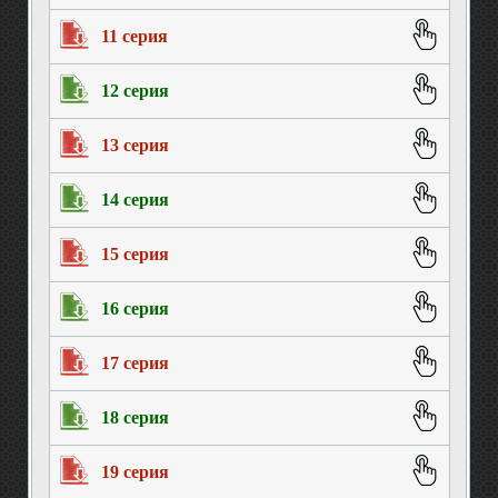
11 серия
12 серия
13 серия
14 серия
15 серия
16 серия
17 серия
18 серия
19 серия