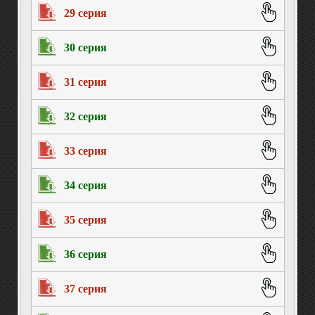
29 серия
30 серия
31 серия
32 серия
33 серия
34 серия
35 серия
36 серия
37 серия