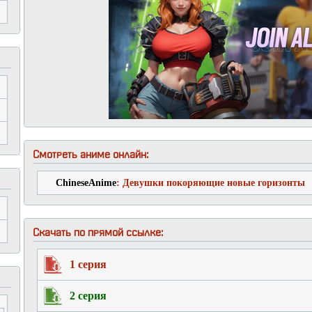
Смотреть аниме онлайн:
ChineseAnime
: Девушки покоряющие новые горизонты
Скачать по прямой ссылке:
1 серия
2 серия