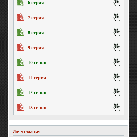
6 серия
7 серия
8 серия
9 серия
10 серия
11 серия
12 серия
13 серия
Информация: