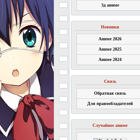
3д аниме
Новинки
Аниме 2026
Аниме 2025
Аниме 2024
Связь
Обратная связь
Для правообладателей
Случайное аниме