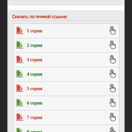
Скачать по прямой ссылке:
1 серия
2 серия
3 серия
4 серия
5 серия
6 серия
7 серия
8 серия