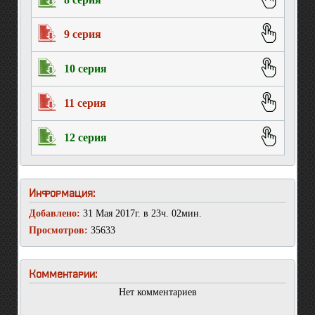
9 серия
10 серия
11 серия
12 серия
Информация:
Добавлено:
31 Мая 2017г. в 23ч. 02мин.
Просмотров:
35633
Комментарии:
Нет комментариев