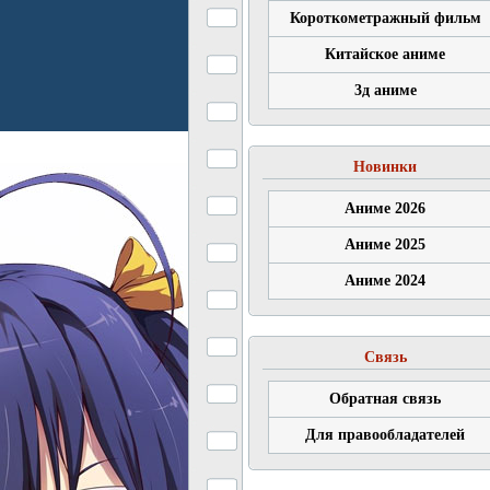
Короткометражный фильм
Китайское аниме
3д аниме
Новинки
Аниме 2026
Аниме 2025
Аниме 2024
Связь
Обратная связь
Для правообладателей