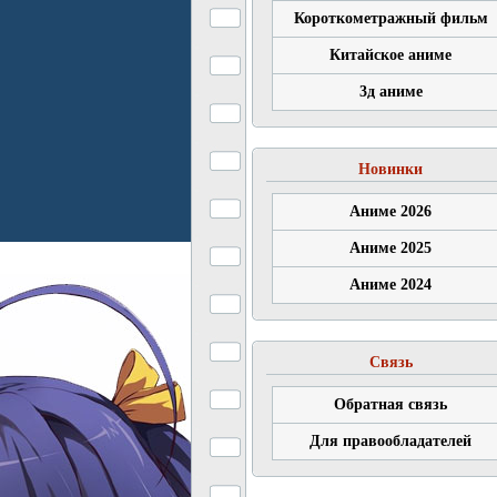
Короткометражный фильм
Китайское аниме
3д аниме
Новинки
Аниме 2026
Аниме 2025
Аниме 2024
Связь
Обратная связь
Для правообладателей