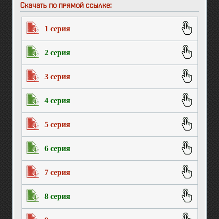
Скачать по прямой ссылке:
1 серия
2 серия
3 серия
4 серия
5 серия
6 серия
7 серия
8 серия