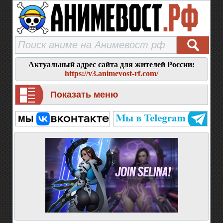
Актуальный адрес сайта для жителей России:
https://v3.animevost-rf.com/
Показать меню