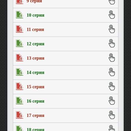
9 серия
10 серия
11 серия
12 серия
13 серия
14 серия
15 серия
16 серия
17 серия
18 серия