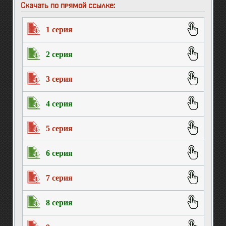
Скачать по прямой ссылке:
1 серия
2 серия
3 серия
4 серия
5 серия
6 серия
7 серия
8 серия