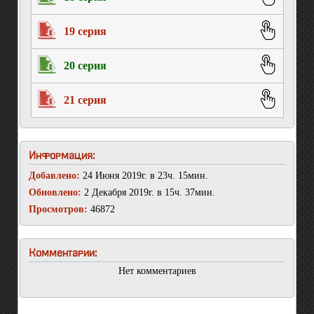
19 серия
20 серия
21 серия
Информация:
Добавлено:
24 Июня 2019г. в 23ч. 15мин.
Обновлено:
2 Декабря 2019г. в 15ч. 37мин.
Просмотров:
46872
Комментарии:
Нет комментариев