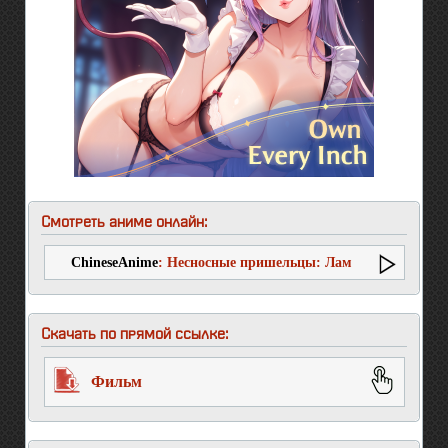
Смотреть аниме онлайн:
ChineseAnime
: Несносные пришельцы: Лам
навсегда
Скачать по прямой ссылке:
Фильм