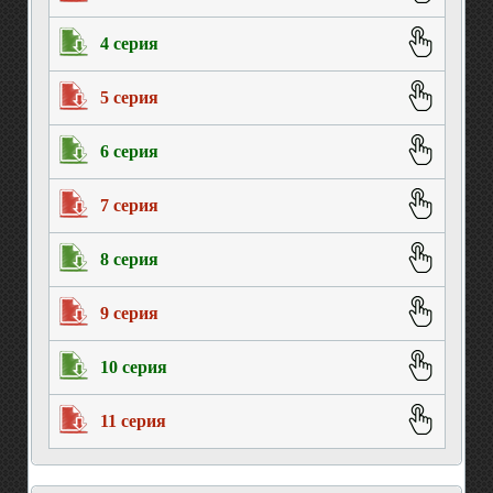
4 серия
5 серия
6 серия
7 серия
8 серия
9 серия
10 серия
11 серия