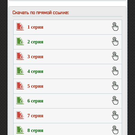
Скачать по прямой ссылке:
1 серия
2 серия
3 серия
4 серия
5 серия
6 серия
7 серия
8 серия