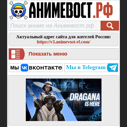
Актуальный адрес сайта для жителей России:
https://v3.animevost-rf.com/
Показать меню