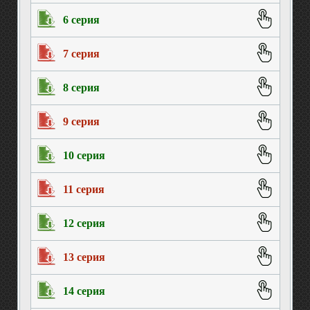
6 серия
7 серия
8 серия
9 серия
10 серия
11 серия
12 серия
13 серия
14 серия