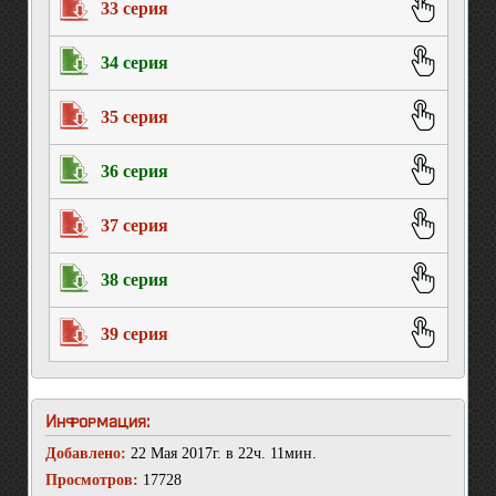
33 серия
34 серия
35 серия
36 серия
37 серия
38 серия
39 серия
Информация:
Добавлено:
22 Мая 2017г. в 22ч. 11мин.
Просмотров:
17728