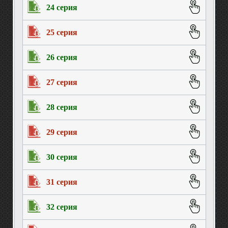
24 серия
25 серия
26 серия
27 серия
28 серия
29 серия
30 серия
31 серия
32 серия