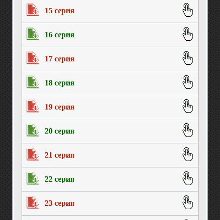
15 серия
16 серия
17 серия
18 серия
19 серия
20 серия
21 серия
22 серия
23 серия