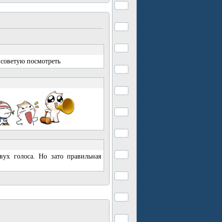
 советую посмотреть
вух голоса. Но зато правильная