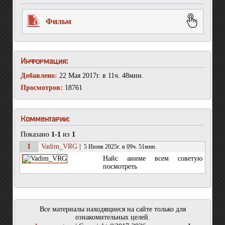
Фильм
Информация:
Добавлено:
22 Мая 2017г. в 11ч. 48мин.
Просмотров:
18761
Комментарии:
Показано
1-1
из
1
1
Vadim_VRG
|
5 Июня 2025г. в 09ч. 51мин.
Найс аниме всем советую
посмотреть
Все материалы находящиеся на сайте только для
ознакомительных целей.