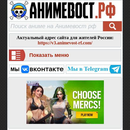
Актуальный адрес сайта для жителей России:
https://v3.animevost-rf.com/
Показать меню