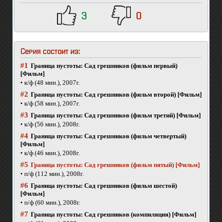
3
0
Серия состоит из:
#1
Граница пустоты: Сад грешников (фильм первый)
[Фильм]
• к/ф (48 мин.), 2007г.
#2
Граница пустоты: Сад грешников (фильм второй) [Фильм]
• к/ф (58 мин.), 2007г.
#3
Граница пустоты: Сад грешников (фильм третий) [Фильм]
• к/ф (56 мин.), 2008г.
#4
Граница пустоты: Сад грешников (фильм четвертый)
[Фильм]
• к/ф (46 мин.), 2008г.
#5
Граница пустоты: Сад грешников (фильм пятый) [Фильм]
• п/ф (112 мин.), 2008г.
#6
Граница пустоты: Сад грешников (фильм шестой)
[Фильм]
• п/ф (60 мин.), 2008г.
#7
Граница пустоты: Сад грешников (компиляция) [Фильм]